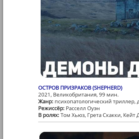
ОСТРОВ ПРИЗРАКОВ (SHEPHERD)
2021, Великобритания, 99 мин.
Жанр:
психопатологический триллер, 
Режиссёр:
Расселл Оуэн
В ролях:
Том Хьюз, Грета Скакки, Кейт