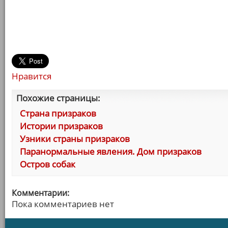
Нравится
Похожие страницы:
Страна призраков
Истории призраков
Узники страны призраков
Паранормальные явления. Дом призраков
Остров собак
Комментарии:
Пока комментариев нет