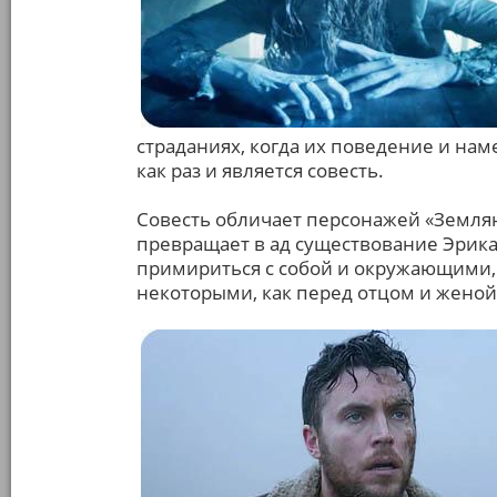
страданиях, когда их поведение и на
как раз и является совесть.
Совесть обличает персонажей «Землян
превращает в ад существование Эрика
примириться с собой и окружающими,
некоторыми, как перед отцом и женой 