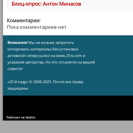
Блиц-опрос: Антон Минасов
Комментарии:
Пока комментариев нет
Внимание!
Мы не можем запретить
копировать материалы без установки
активной гиперссылки на www.25-k.com и
указания авторства. Но это останется на вашей
совести!
«25-й кадр» © 2009-2025. Почти все права
защищены
Работает на Seditio