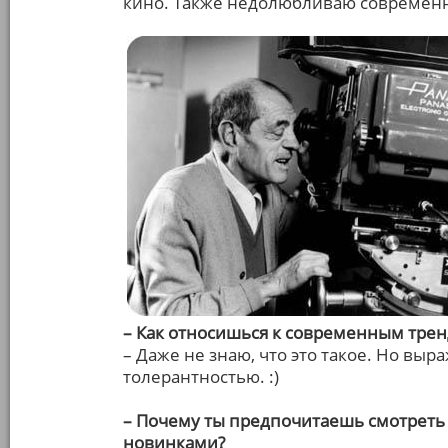
кино. Также недолюбливаю современн
– Как относишься к современным тренд
– Даже не знаю, что это такое. Но в
толерантностью. :)
– Почему ты предпочитаешь смотреть 
новинками?