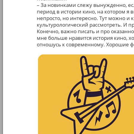
– За новинками слежу вынужденно, есл
период в истории кино, на котором я в
непросто, но интересно. Тут можно и 
культурологический рассмотреть. И п
Конечно, важно писать и про оказанн
мне больше нравится история кино, хот
отношусь к современному. Хорошие ф