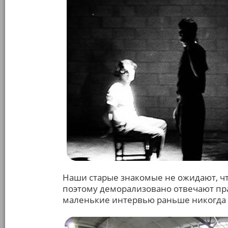
Наши старые знакомые не ожидают, что
поэтому деморализовано отвечают пра
маленькие интервью раньше никогда 