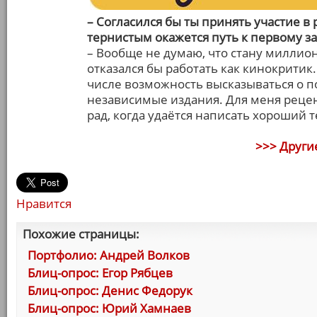
– Согласился бы ты принять участие в
тернистым окажется путь к первому 
– Вообще не думаю, что стану миллионе
отказался бы работать как кинокритик.
числе возможность высказываться о п
независимые издания. Для меня реце
рад, когда удаётся написать хороший т
>>> Други
Нравится
Похожие страницы:
Портфолио: Андрей Волков
Блиц-опрос: Егор Рябцев
Блиц-опрос: Денис Федорук
Блиц-опрос: Юрий Хамнаев