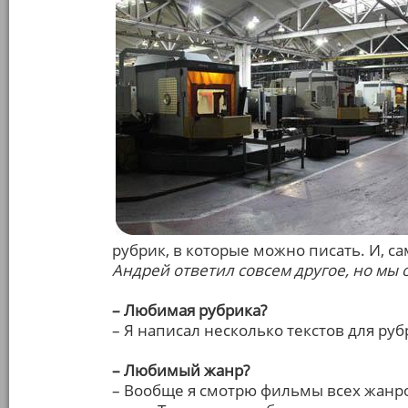
рубрик, в которые можно писать. И, с
Андрей ответил совсем другое, но мы о
– Любимая рубрика?
– Я написал несколько текстов для рубр
– Любимый жанр?
– Вообще я смотрю фильмы всех жанр