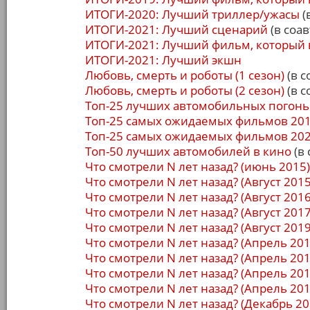
ИТОГИ-2020: Лучший триллер/ужасы
(
ИТОГИ-2021: Лучший сценарий
(в соав
ИТОГИ-2021: Лучший фильм, который 
ИТОГИ-2021: Лучший экшн
Любовь, смерть и роботы (1 сезон)
(в с
Любовь, смерть и роботы (2 сезон)
(в с
Топ-25 лучших автомобильных погонь
Топ-25 самых ожидаемых фильмов 201
Топ-25 самых ожидаемых фильмов 202
Топ-50 лучших автомобилей в кино
(в 
Что смотрели N лет назад? (июнь 2015)
Что смотрели N лет назад? (Август 2015
Что смотрели N лет назад? (Август 2016
Что смотрели N лет назад? (Август 2017
Что смотрели N лет назад? (Август 2019
Что смотрели N лет назад? (Апрель 201
Что смотрели N лет назад? (Апрель 201
Что смотрели N лет назад? (Апрель 201
Что смотрели N лет назад? (Апрель 201
Что смотрели N лет назад? (Декабрь 20