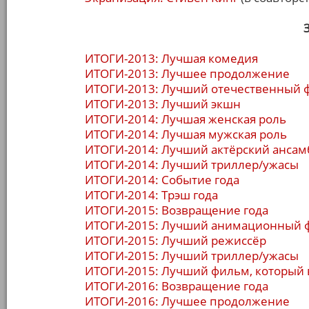
ИТОГИ-2013: Лучшая комедия
ИТОГИ-2013: Лучшее продолжение
ИТОГИ-2013: Лучший отечественный 
ИТОГИ-2013: Лучший экшн
ИТОГИ-2014: Лучшая женская роль
ИТОГИ-2014: Лучшая мужская роль
ИТОГИ-2014: Лучший актёрский ансам
ИТОГИ-2014: Лучший триллер/ужасы
ИТОГИ-2014: Событие года
ИТОГИ-2014: Трэш года
ИТОГИ-2015: Возвращение года
ИТОГИ-2015: Лучший анимационный 
ИТОГИ-2015: Лучший режиссёр
ИТОГИ-2015: Лучший триллер/ужасы
ИТОГИ-2015: Лучший фильм, который 
ИТОГИ-2016: Возвращение года
ИТОГИ-2016: Лучшее продолжение