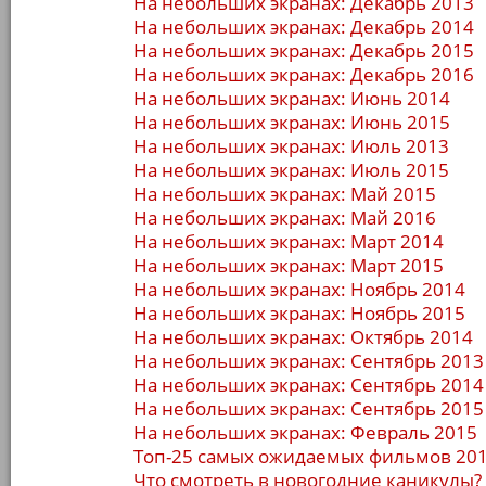
На небольших экранах: Декабрь 2013
На небольших экранах: Декабрь 2014
На небольших экранах: Декабрь 2015
На небольших экранах: Декабрь 2016
На небольших экранах: Июнь 2014
На небольших экранах: Июнь 2015
На небольших экранах: Июль 2013
На небольших экранах: Июль 2015
На небольших экранах: Май 2015
На небольших экранах: Май 2016
На небольших экранах: Март 2014
На небольших экранах: Март 2015
На небольших экранах: Ноябрь 2014
На небольших экранах: Ноябрь 2015
На небольших экранах: Октябрь 2014
На небольших экранах: Сентябрь 2013
На небольших экранах: Сентябрь 2014
На небольших экранах: Сентябрь 2015
На небольших экранах: Февраль 2015
Топ-25 самых ожидаемых фильмов 201
Что смотреть в новогодние каникулы?