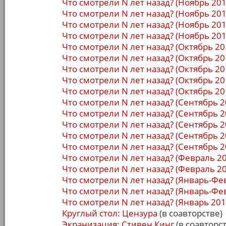
Что смотрели N лет назад? (Ноябрь 201
Что смотрели N лет назад? (Ноябрь 201
Что смотрели N лет назад? (Ноябрь 201
Что смотрели N лет назад? (Ноябрь 201
Что смотрели N лет назад? (Октябрь 20
Что смотрели N лет назад? (Октябрь 20
Что смотрели N лет назад? (Октябрь 20
Что смотрели N лет назад? (Октябрь 20
Что смотрели N лет назад? (Октябрь 20
Что смотрели N лет назад? (Сентябрь 2
Что смотрели N лет назад? (Сентябрь 2
Что смотрели N лет назад? (Сентябрь 2
Что смотрели N лет назад? (Сентябрь 2
Что смотрели N лет назад? (Сентябрь 2
Что смотрели N лет назад? (Февраль 2
Что смотрели N лет назад? (Февраль 2
Что смотрели N лет назад? (Январь-Фе
Что смотрели N лет назад? (Январь-Фе
Что смотрели N лет назад? (Январь 201
Круглый стол: Цензура
(в соавторстве)
Экранизация: Стивен Кинг
(в соавторс