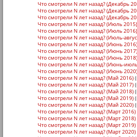
Что смотрели N лет назад? (Декабрь 20
Что смотрели N лет назад? (Декабрь 20
Что смотрели N лет назад? (Декабрь 20
Что смотрели N лет назад? (Июль 2015
Что смотрели N лет назад? (Июль 2016
Что смотрели N лет назад? (Июль-авгус
Что смотрели N лет назад? (Июнь 2016
Что смотрели N лет назад? (Июнь 2017
Что смотрели N лет назад? (Июнь 2018
Что смотрели N лет назад? (Июнь-июль
Что смотрели N лет назад? (Июнь 2020
Что смотрели N лет назад? (Май 2016)
(
Что смотрели N лет назад? (Май 2017)
(
Что смотрели N лет назад? (Май 2018)
(
Что смотрели N лет назад? (Май 2019)
(
Что смотрели N лет назад? (Май 2020)
(
Что смотрели N лет назад? (Март 2016)
Что смотрели N лет назад? (Март 2018)
Что смотрели N лет назад? (Март 2019)
Что смотрели N лет назад? (Март 2020)