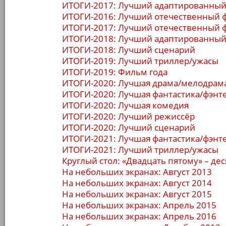
ИТОГИ-2017: Лучший адаптированный
ИТОГИ-2016: Лучший отечественный 
ИТОГИ-2017: Лучший отечественный 
ИТОГИ-2018: Лучший адаптированный
ИТОГИ-2018: Лучший сценарий
ИТОГИ-2019: Лучший триллер/ужасы
ИТОГИ-2019: Фильм года
ИТОГИ-2020: Лучшая драма/мелодрам
ИТОГИ-2020: Лучшая фантастика/фэнт
ИТОГИ-2020: Лучшая комедия
ИТОГИ-2020: Лучший режиссёр
ИТОГИ-2020: Лучший сценарий
ИТОГИ-2021: Лучшая фантастика/фэнт
ИТОГИ-2021: Лучший триллер/ужасы
Круглый стол: «Двадцать пятому» – дес
На небольших экранах: Август 2013
На небольших экранах: Август 2014
На небольших экранах: Август 2015
На небольших экранах: Апрель 2015
На небольших экранах: Апрель 2016