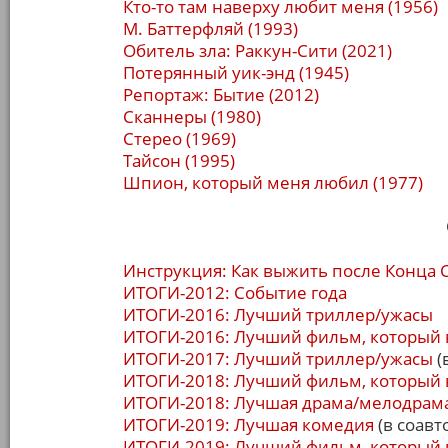
Кто-то там наверху любит меня (1956)
М. Баттерфляй (1993)
Обитель зла: Раккун-Сити (2021)
Потерянный уик-энд (1945)
Репортаж: Бытие (2012)
Сканнеры (1980)
Стерео (1969)
Тайсон (1995)
Шпион, который меня любил (1977)
Инструкция: Как выжить после Конца 
ИТОГИ-2012: Событие года
ИТОГИ-2016: Лучший триллер/ужасы
ИТОГИ-2016: Лучший фильм, который 
ИТОГИ-2017: Лучший триллер/ужасы
(
ИТОГИ-2018: Лучший фильм, который 
ИТОГИ-2018: Лучшая драма/мелодрам
ИТОГИ-2019: Лучшая комедия
(в соавт
ИТОГИ-2019: Лучший фильм, который 