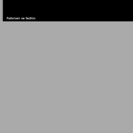
Работает на Seditio