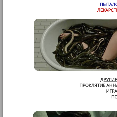
ПЫТАЛС
ЛЕКАРСТ
ДРУГИЕ
ПРОКЛЯТИЕ АНН
ИГР
П