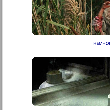
НЕМНОГ