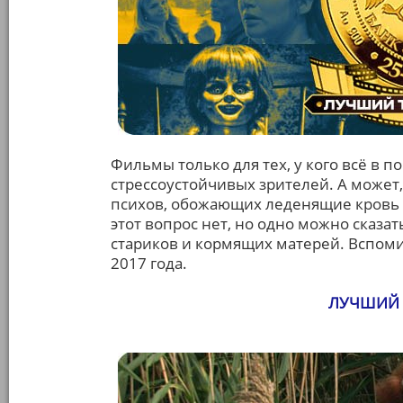
Фильмы только для тех, у кого всё в 
стрессоустойчивых зрителей. А может
психов, обожающих леденящие кровь 
этот вопрос нет, но одно можно сказат
стариков и кормящих матерей. Вспо
2017 года.
ЛУЧШИЙ 