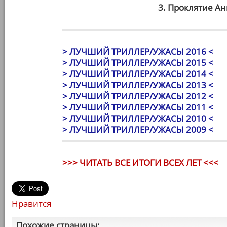
3. Проклятие А
> ЛУЧШИЙ ТРИЛЛЕР/УЖАСЫ 2016 <
> ЛУЧШИЙ ТРИЛЛЕР/УЖАСЫ 2015 <
> ЛУЧШИЙ ТРИЛЛЕР/УЖАСЫ 2014 <
> ЛУЧШИЙ ТРИЛЛЕР/УЖАСЫ 2013 <
> ЛУЧШИЙ ТРИЛЛЕР/УЖАСЫ 2012 <
> ЛУЧШИЙ ТРИЛЛЕР/УЖАСЫ 2011 <
> ЛУЧШИЙ ТРИЛЛЕР/УЖАСЫ 2010 <
> ЛУЧШИЙ ТРИЛЛЕР/УЖАСЫ 2009 <
>>> ЧИТАТЬ ВСЕ ИТОГИ ВСЕХ ЛЕТ <<<
Нравится
Похожие страницы: