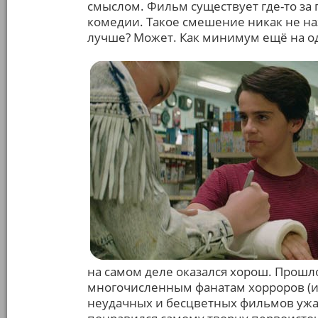
смыслом. Фильм существует где-то за
комедии. Такое смешение никак не на
лучше? Может. Как минимум ещё на о
на самом деле оказался хорош. Прошл
многочисленным фанатам хорроров (и 
неудачных и бесцветных фильмов ужас