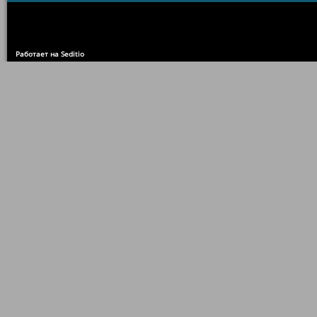
Работает на Seditio