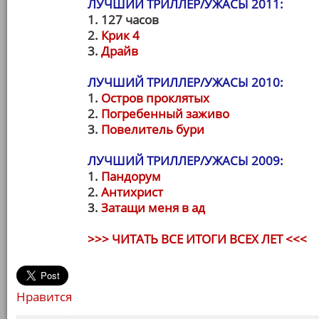
ЛУЧШИЙ ТРИЛЛЕР/УЖАСЫ 2011:
1. 127 часов
2.
Крик 4
3.
Драйв
ЛУЧШИЙ ТРИЛЛЕР/УЖАСЫ 2010:
1.
Остров проклятых
2.
Погребенный заживо
3.
Повелитель бури
ЛУЧШИЙ ТРИЛЛЕР/УЖАСЫ 2009:
1.
Пандорум
2.
Антихрист
3.
Затащи меня в ад
>>> ЧИТАТЬ ВСЕ ИТОГИ ВСЕХ ЛЕТ <<<
Нравится