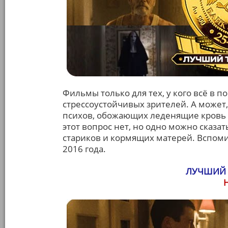
Фильмы только для тех, у кого всё в 
стрессоустойчивых зрителей. А может
психов, обожающих леденящие кровь 
этот вопрос нет, но одно можно сказат
стариков и кормящих матерей. Вспо
2016 года.
ЛУЧШИЙ 