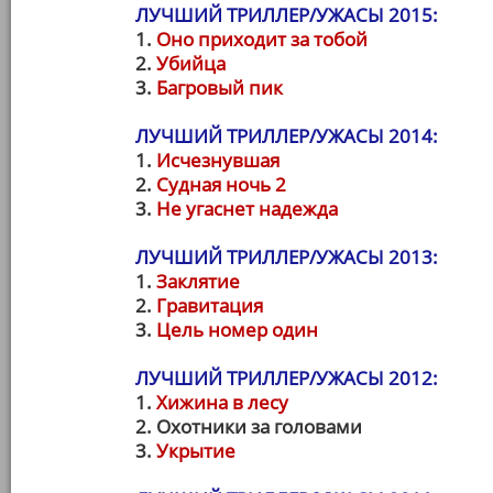
ЛУЧШИЙ ТРИЛЛЕР/УЖАСЫ 2015:
1.
Оно приходит за тобой
2.
Убийца
3.
Багровый пик
ЛУЧШИЙ ТРИЛЛЕР/УЖАСЫ 2014:
1.
Исчезнувшая
2.
Судная ночь 2
3.
Не угаснет надежда
ЛУЧШИЙ ТРИЛЛЕР/УЖАСЫ 2013:
1.
Заклятие
2.
Гравитация
3.
Цель номер один
ЛУЧШИЙ ТРИЛЛЕР/УЖАСЫ 2012:
1.
Хижина в лесу
2. Охотники за головами
3.
Укрытие