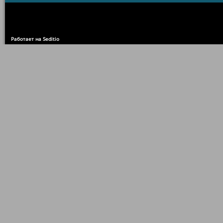
Работает на Seditio