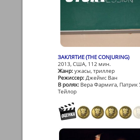
ЗАКЛЯТИЕ (THE CONJURING)
2013, США, 112 мин.
Жанр:
ужасы, триллер
Режиссер:
Джеймс Ван
В ролях:
Вера Фармига, Патрик 
Тейлор