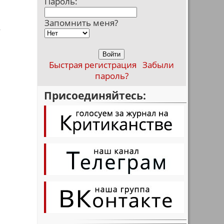
Пароль:
Запомнить меня?
у
Быстрая регистрация
Забыли
пароль?
Присоединяйтесь: