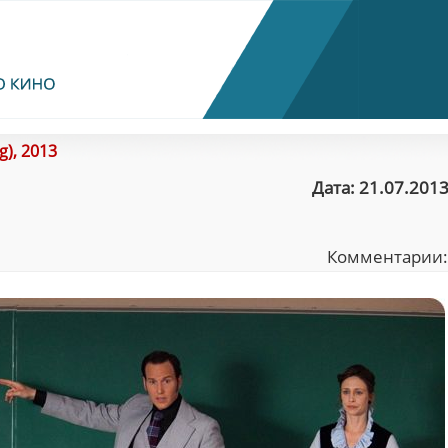
g), 2013
Дата: 21.07.2013
Комментарии