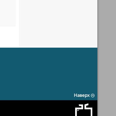
Наверх