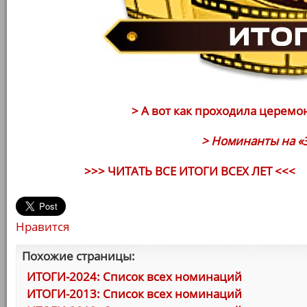
> А вот как проходила церемо
> Номинанты на «
>>> ЧИТАТЬ ВСЕ ИТОГИ ВСЕХ ЛЕТ <<<
Нравится
Похожие страницы:
ИТОГИ-2024: Список всех номинаций
ИТОГИ-2013: Список всех номинаций