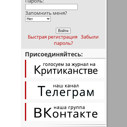
Пароль:
Запомнить меня?
Быстрая регистрация
Забыли
пароль?
Присоединяйтесь: