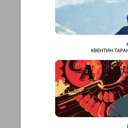
КВЕНТИН ТАРА