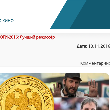
ОГИ-2016: Лучший режиссёр
Дата: 13.11.2016
Комментарии