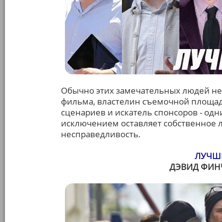
Обычно этих замечательных людей не 
фильма, властелин съемочной площадк
сценариев и искатель спонсоров - од
исключением оставляет собственное л
несправедливость.
ЛУЧШИ
ДЭВИД ФИНЧ