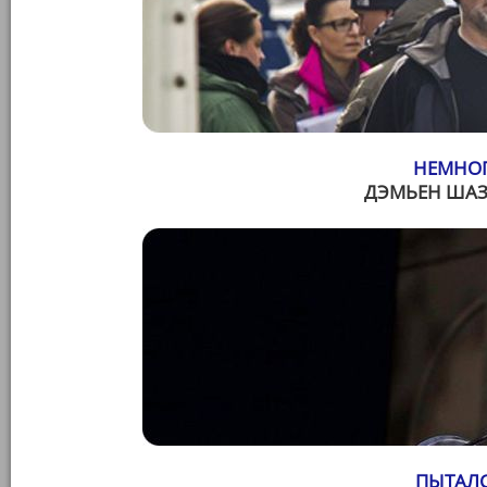
НЕМНОГ
ДЭМЬЕН ШАЗ
ПЫТАЛС