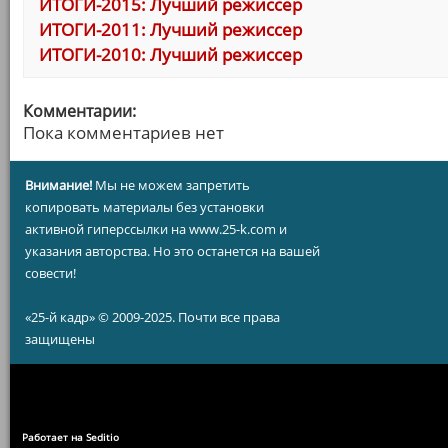
ИТОГИ-2015: Лучший режиссер
ИТОГИ-2011: Лучший режиссер
ИТОГИ-2010: Лучший режиссер
Комментарии:
Пока комментариев нет
Внимание!
Мы не можем запретить
копировать материалы без установки
активной гиперссылки на www.25-k.com и
указания авторства. Но это останется на вашей
совести!
«25-й кадр» © 2009-2025. Почти все права
защищены
Работает на Seditio