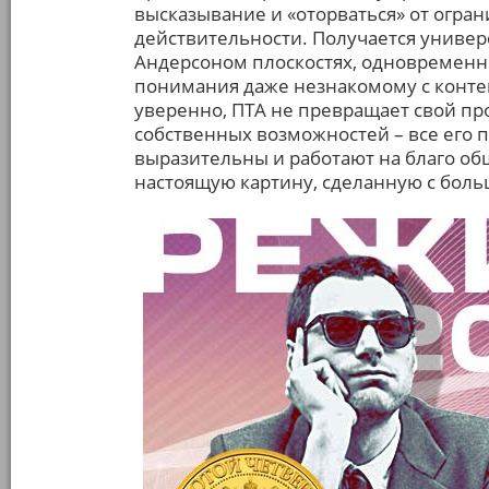
высказывание и «оторваться» от огр
действительности. Получается универ
Андерсоном плоскостях, одновременно
понимания даже незнакомому с контек
уверенно, ПТА не превращает свой пр
собственных возможностей – все его 
выразительны и работают на благо об
настоящую картину, сделанную с бол