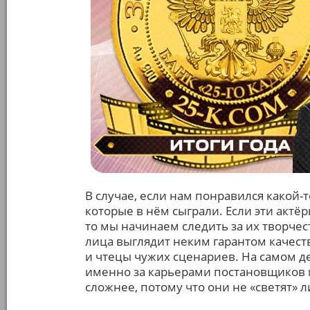
В случае, если нам понравился какой
которые в нём сыграли. Если эти актё
то мы начинаем следить за их творчес
лица выглядит неким гарантом качест
и чтецы чужих сценариев. На самом де
именно за карьерами постановщиков м
сложнее, потому что они не «светят» л