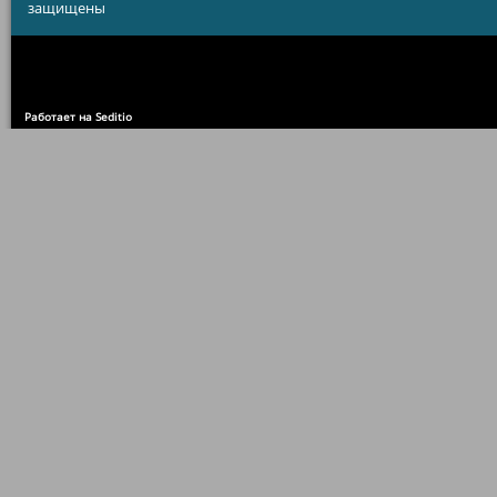
защищены
Работает на Seditio