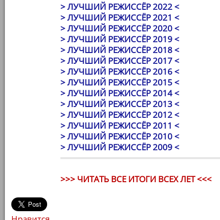
> ЛУЧШИЙ РЕЖИССЁР 2022 <
> ЛУЧШИЙ РЕЖИССЁР 2021 <
> ЛУЧШИЙ РЕЖИССЁР 2020 <
> ЛУЧШИЙ РЕЖИССЁР 2019 <
> ЛУЧШИЙ РЕЖИССЁР 2018 <
> ЛУЧШИЙ РЕЖИССЁР 2017 <
> ЛУЧШИЙ РЕЖИССЁР 2016 <
> ЛУЧШИЙ РЕЖИССЁР 2015 <
> ЛУЧШИЙ РЕЖИССЁР 2014 <
> ЛУЧШИЙ РЕЖИССЁР 2013 <
> ЛУЧШИЙ РЕЖИССЁР 2012 <
> ЛУЧШИЙ РЕЖИССЁР 2011 <
> ЛУЧШИЙ РЕЖИССЁР 2010 <
> ЛУЧШИЙ РЕЖИССЁР 2009 <
>>> ЧИТАТЬ ВСЕ ИТОГИ ВСЕХ ЛЕТ <<<
Нравится