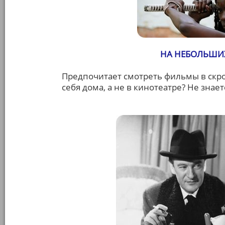
НА НЕБОЛЬШИХ
Предпочитает смотреть фильмы в скро
себя дома, а не в кинотеатре? Не знае