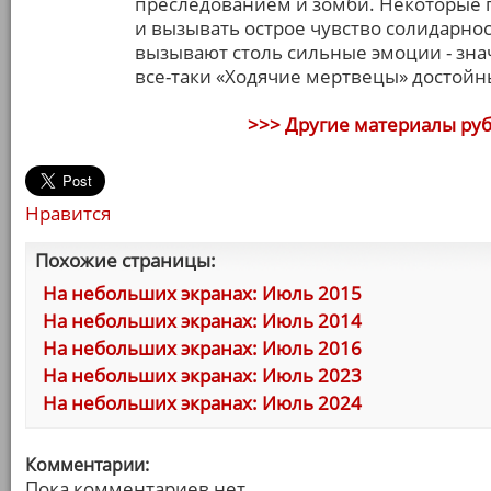
преследованием и зомби. Некоторые п
и вызывать острое чувство солидарнос
вызывают столь сильные эмоции - зна
все-таки «Ходячие мертвецы» достойн
>>> Другие материалы ру
Нравится
Похожие страницы:
На небольших экранах: Июль 2015
На небольших экранах: Июль 2014
На небольших экранах: Июль 2016
На небольших экранах: Июль 2023
На небольших экранах: Июль 2024
Комментарии:
Пока комментариев нет