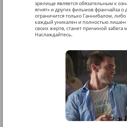
зрелище является обязательным к о
ягнят» и других фильмов франчайза о 
ограничится только Ганнибалом, либо
каждый уникален и полностью лишен г
своих жертв, станет причиной забега
Наслаждайтесь.