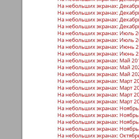
На небольших экранах: Декабр
На небольших экранах: Декабр
На небольших экранах: Декабр
На небольших экранах: Декабр
На небольших экранах: Июль 2
На небольших экранах: Июль 2
На небольших экранах: Июнь 
На небольших экранах: Июнь 
На небольших экранах: Май 20
На небольших экранах: Май 20
На небольших экранах: Май 20
На небольших экранах: Март 2
На небольших экранах: Март 2
На небольших экранах: Март 2
На небольших экранах: Март 2
На небольших экранах: Ноябрь
На небольших экранах: Ноябрь
На небольших экранах: Ноябрь
На небольших экранах: Ноябрь
На небольших экранах: Октябр