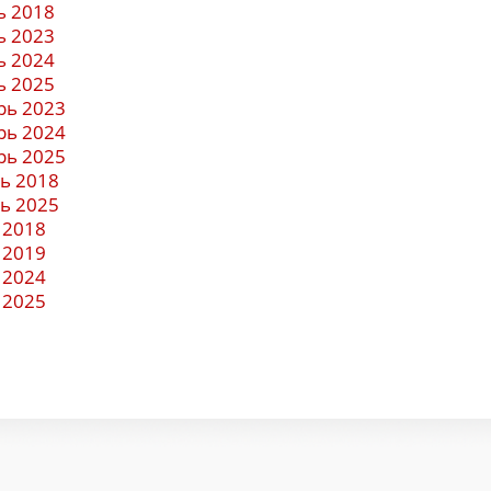
ь 2018
ь 2023
ь 2024
ь 2025
рь 2023
рь 2024
рь 2025
ь 2018
ь 2025
 2018
 2019
 2024
 2025