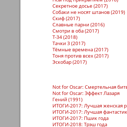
Секретное досье (2017)
Собаки не носят штанов (2019)
Скиф (2017)
Славные парни (2016)
Смотри в оба (2017)
Т-34 (2018)
Тачки 3 (2017)
Тёмные времена (2017)
Тоня против всех (2017)
Эскобар (2017)
Not for Oscar: Смертельная бит
Not for Oscar: Эффект Лазаря
Гений (1991)
ИТОГИ-2017: Лучшая женская 
ИТОГИ-2017: Лучшая фантасти
ИТОГИ-2017: Пшик года
ИТОГИ-2018: Трэш года