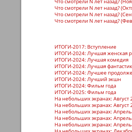
Что смотрели N лет назад? (Ноя
Что смотрели N лет назад? (Окт
Что смотрели N лет назад? (Сен
Что смотрели N лет назад? (Фе
ИТОГИ-2017: Вступление
ИТОГИ-2024: Лучшая женская 
ИТОГИ-2024: Лучшая комедия
ИТОГИ-2024: Лучшая фантастик
ИТОГИ-2024: Лучшее продолж
ИТОГИ-2024: Лучший экшн
ИТОГИ-2024: Фильм года
ИТОГИ-2025: Фильм года
На небольших экранах: Август 
На небольших экранах: Август 
На небольших экранах: Апрель
На небольших экранах: Апрель
На небольших экранах: Апрель
На небольших экранах: Декабр