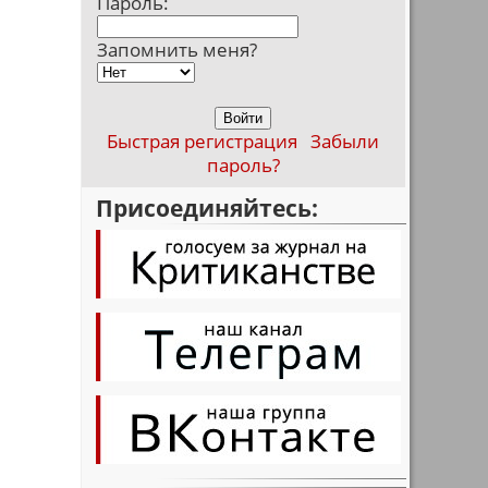
Пароль:
Запомнить меня?
Быстрая регистрация
Забыли
пароль?
Присоединяйтесь: