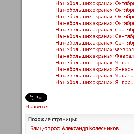
На небольших экранах: Октябр
На небольших экранах: Октябр
На небольших экранах: Октябр
На небольших экранах: Октябр
На небольших экранах: Сентяб
На небольших экранах: Сентяб
На небольших экранах: Сентяб
На небольших экранах: Феврал
На небольших экранах: Феврал
На небольших экранах: Январь
На небольших экранах: Январь
На небольших экранах: Январь
На небольших экранах: Январь
Нравится
Похожие страницы:
Блиц-опрос: Александр Колесников