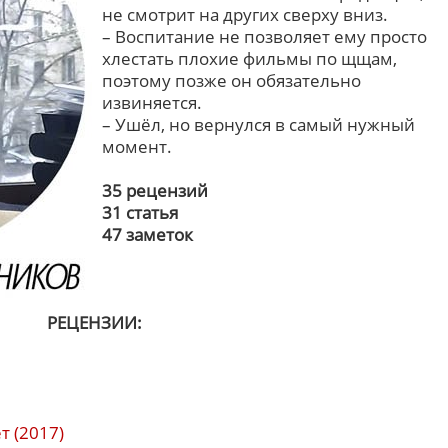
не смотрит на других сверху вниз.
– Воспитание не позволяет ему просто
хлестать плохие фильмы по щщам,
поэтому позже он обязательно
извиняется.
– Ушёл, но вернулся в самый нужный
момент.
35 рецензий
31 статья
47 заметок
РЕЦЕНЗИИ:
т (2017)