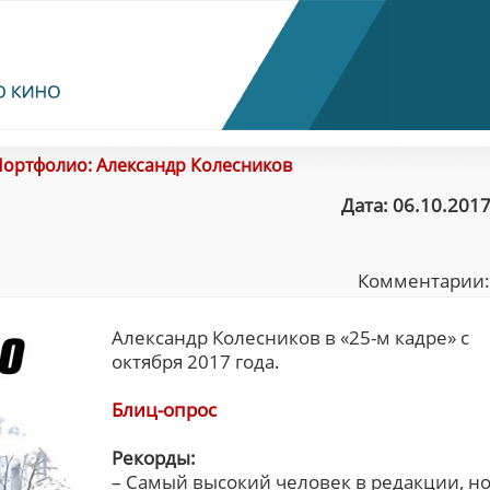
ортфолио: Александр Колесников
Дата: 06.10.2017
Комментарии
Александр Колесников в «25-м кадре» с
октября 2017 года.
Блиц-опрос
Рекорды:
– Самый высокий человек в редакции, н