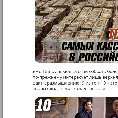
Уже 155 фильмов смогли собрать более
по-прежнему интересует лишь верхняя
факт к размышлению: 9 из топ-10 – эт
ровно одна, и она отечественная.