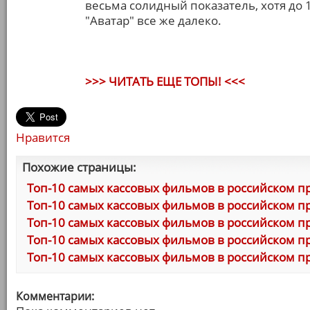
весьма солидный показатель, хотя до
"Аватар" все же далеко.
>>> ЧИТАТЬ ЕЩЕ ТОПЫ! <<<
Нравится
Похожие страницы:
Топ-10 самых кассовых фильмов в российском п
Топ-10 самых кассовых фильмов в российском пр
Топ-10 самых кассовых фильмов в российском пр
Топ-10 самых кассовых фильмов в российском пр
Топ-10 самых кассовых фильмов в российском пр
Комментарии: