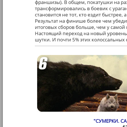
франшизы). В общем, покатушки на р
трансформировались в боевик с ураг
становится не тот, кто ездит быстрее, а
Результат на финише более чем убед
итоговых сборов больше, чем у самой
Настоящий переход на новый уровень, 
шутки. И почти 5% этих колоссальных
"СУМЕРКИ. СА