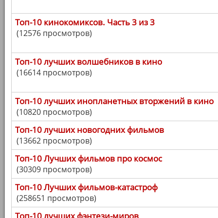
Топ-10 кинокомиксов. Часть 3 из 3
(12576 просмотров)
Топ-10 лучших волшебников в кино
(16614 просмотров)
Топ-10 лучших инопланетных вторжений в кино
(10820 просмотров)
Топ-10 лучших новогодних фильмов
(13662 просмотров)
Топ-10 Лучших фильмов про космос
(30309 просмотров)
Топ-10 Лучших фильмов-катастроф
(258651 просмотров)
Топ-10 лучших фэнтези-миров