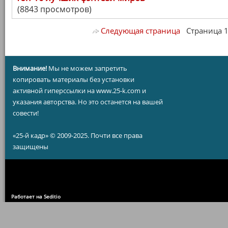
(8843 просмотров)
Следующая страница
Страница 1/ 
Внимание!
Мы не можем запретить
копировать материалы без установки
активной гиперссылки на www.25-k.com и
указания авторства. Но это останется на вашей
совести!
«25-й кадр» © 2009-2025. Почти все права
защищены
Работает на Seditio