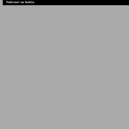
Работает на Seditio