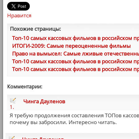
Нравится
Похожие страницы:
Топ-10 самых кассовых фильмов в российском пр
ИТОГИ-2009: Самые переоцененные фильмы
Право на вымысел: Самые лживые отечествен
Топ-10 самых кассовых фильмов в российском п
Топ-10 самых кассовых фильмов в российском пр
Комментарии:
Чинга Дауленов
1.
Я требую продолжения составления ТОПов кассо
почему вы забросили. Интересно читать.