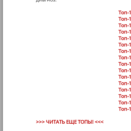
Топ-1
Топ-1
Топ-1
Топ-1
Топ-1
Топ-1
Топ-1
Топ-1
Топ-1
Топ-1
Топ-1
Топ-1
Топ-1
Топ-1
Топ-1
Топ-1
>>> ЧИТАТЬ ЕЩЕ ТОПЫ! <<<