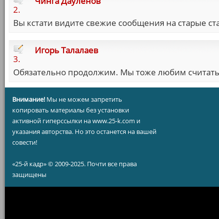
Чинга Дауленов
2.
Вы кстати видите свежие сообщения на старые ст
Игорь Талалаев
3.
Обязательно продолжим. Мы тоже любим считать
Внимание!
Мы не можем запретить
копировать материалы без установки
активной гиперссылки на www.25-k.com и
указания авторства. Но это останется на вашей
совести!
«25-й кадр» © 2009-2025. Почти все права
защищены