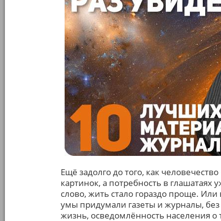
Ещё задолго до того, как человечеств
картинок, а потребность в глашатаях 
слово, жить стало гораздо проще. Или
умы придумали газеты и журналы, бе
жизнь, осведомлённость населения о 