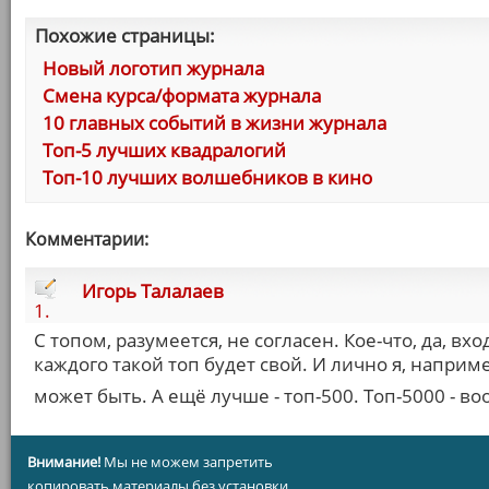
Похожие страницы:
Новый логотип журнала
Смена курса/формата журнала
10 главных событий в жизни журнала
Топ-5 лучших квадралогий
Топ-10 лучших волшебников в кино
Комментарии:
Игорь Талалаев
1.
С топом, разумеется, не согласен. Кое-что, да, вхо
каждого такой топ будет свой. И лично я, наприме
может быть. А ещё лучше - топ-500. Топ-5000 - в
Внимание!
Мы не можем запретить
копировать материалы без установки