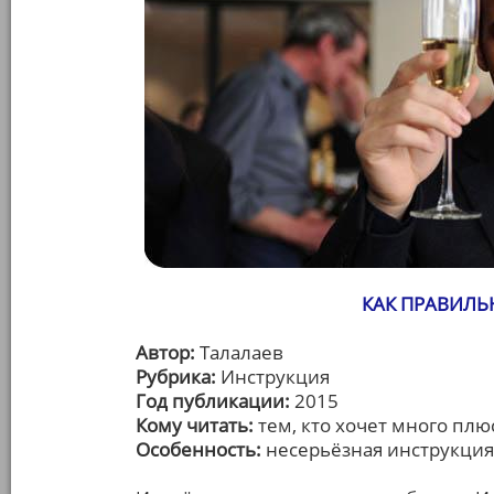
КАК ПРАВИЛЬ
Автор:
Талалаев
Рубрика:
Инструкция
Год публикации:
2015
Кому читать:
тем, кто хочет много пл
Особенность:
несерьёзная инструкция