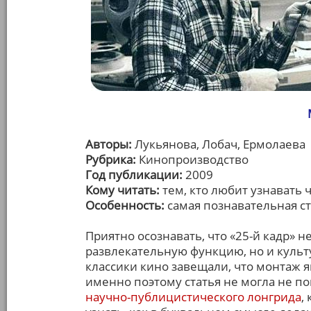
Авторы:
Лукьянова, Лобач, Ермолаева
Рубрика:
Кинопроизводство
Год публикации:
2009
Кому читать:
тем, кто любит узнавать 
Особенность:
самая познавательная ст
Приятно осознавать, что «25-й кадр» 
развлекательную функцию, но и куль
классики кино завещали, что монтаж я
именно поэтому статья не могла не по
научно-публицистического лонгрида
,