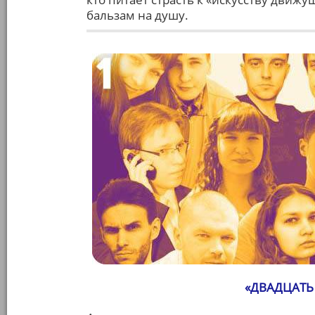
бальзам на душу.
«ДВАДЦАТЬ 