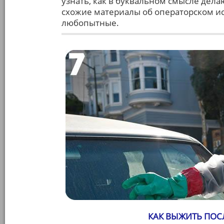
узнать, как в буквальном смысле делаю
схожие материалы об операторском ис
любопытные.
КАК ВЫЖИТЬ ПОСЛ