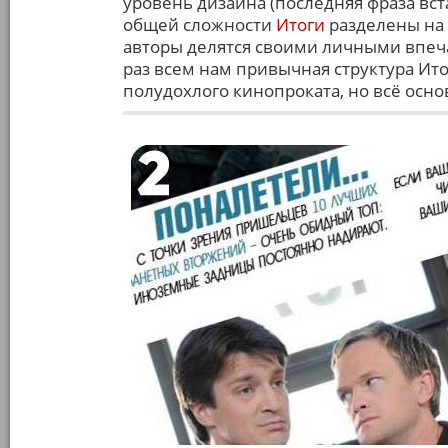
уровень дизайна (последняя фраза вст
общей сложности
Итоги
разделены на 
авторы делятся своими личными впеч
раз всем нам привычная структура И
полудохлого кинопроката, но всё осно