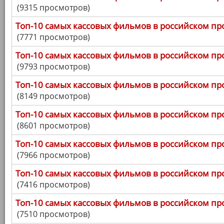
(9315 просмотров)
Топ-10 самых кассовых фильмов в российском про
(7771 просмотров)
Топ-10 самых кассовых фильмов в российском про
(9793 просмотров)
Топ-10 самых кассовых фильмов в российском про
(8149 просмотров)
Топ-10 самых кассовых фильмов в российском про
(8601 просмотров)
Топ-10 самых кассовых фильмов в российском про
(7966 просмотров)
Топ-10 самых кассовых фильмов в российском про
(7416 просмотров)
Топ-10 самых кассовых фильмов в российском про
(7510 просмотров)