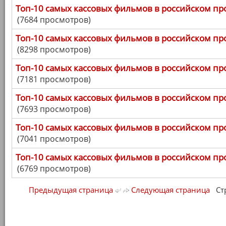
Топ-10 самых кассовых фильмов в российском про
(7684 просмотров)
Топ-10 самых кассовых фильмов в российском про
(8298 просмотров)
Топ-10 самых кассовых фильмов в российском про
(7181 просмотров)
Топ-10 самых кассовых фильмов в российском про
(7693 просмотров)
Топ-10 самых кассовых фильмов в российском про
(7041 просмотров)
Топ-10 самых кассовых фильмов в российском про
(6769 просмотров)
Предыдущая страница
Следующая страница
Стра