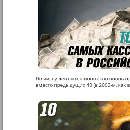
По числу лент-миллионников вновь п
вместо предыдущих 40 (в 2002-м, как 