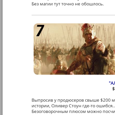
Без магии тут точно не обошлось.
"А
$
Выпросив у продюсеров свыше $200 мл
истории, Оливер Стоун где-то ошибся...
Безоговорочным плюсом можно посчи