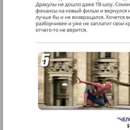
Дракулы не дошло даже ТВ-шоу. Соммерс
финансы на новый фильм и вернулся н
лучше бы и не возвращался. Хочется в
разборчивее и уже не заплатит свои к
отчего-то не верится.
"ЧЕЛ
$