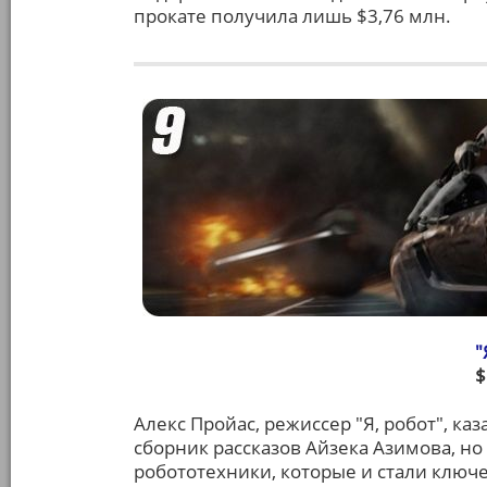
прокате получила лишь $3,76 млн.
"
$
Алекс Пройас, режиссер "Я, робот", к
сборник рассказов Айзека Азимова, но
робототехники, которые и стали ключ