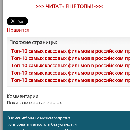
>>> ЧИТАТЬ ЕЩЕ ТОПЫ! <<<
Нравится
Похожие страницы:
Топ-10 самых кассовых фильмов в российском п
Топ-10 самых кассовых фильмов в российском пр
Топ-10 самых кассовых фильмов в российском пр
Топ-10 самых кассовых фильмов в российском пр
Топ-10 самых кассовых фильмов в российском пр
Комментарии:
Пока комментариев нет
Внимание!
Мы не можем запретить
копировать материалы без установки