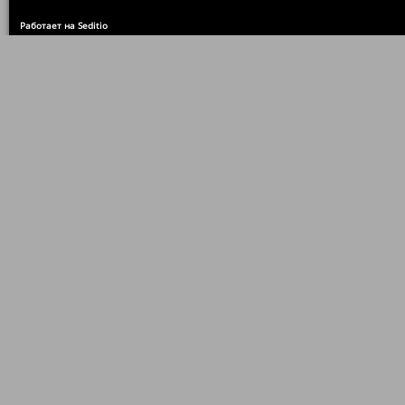
Работает на Seditio