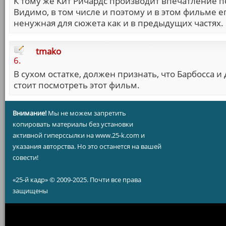
К тому же Кит Ричардс производит впечатление по
Видимо, в том числе и поэтому и в этом фильме е
ненужная для сюжета как и в предыдущих частях.
tmako
6.
В сухом остатке, должен признать, что Барбосса и
стоит посмотреть этот фильм.
Внимание!
Мы не можем запретить
копировать материалы без установки
активной гиперссылки на www.25-k.com и
указания авторства. Но это останется на вашей
совести!
«25-й кадр» © 2009-2025. Почти все права
защищены