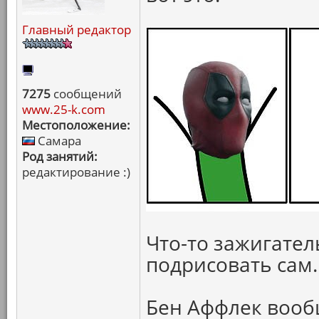
Главный редактор
7275
сообщений
www.25-k.com
Местоположение:
Самара
Род занятий:
редактирование :)
Что-то зажигател
подрисовать сам.
Бен Аффлек вооб