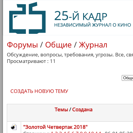
Форумы
/
Общие
/
Журнал
Обсуждение, вопросы, требования, угрозы. Все, св
Просматривают : 11
СОЗДАТЬ НОВУЮ ТЕМУ
Темы
/
Cоздана
"Золотой Четвертак 2018"