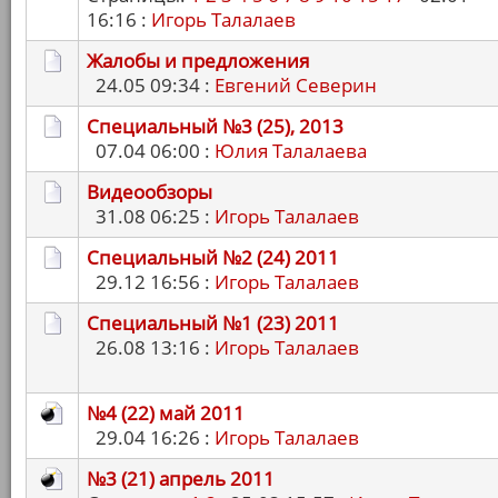
16:16 :
Игорь Талалаев
Жалобы и предложения
24.05 09:34 :
Евгений Северин
Специальный №3 (25), 2013
07.04 06:00 :
Юлия Талалаева
Видеообзоры
31.08 06:25 :
Игорь Талалаев
Специальный №2 (24) 2011
29.12 16:56 :
Игорь Талалаев
Специальный №1 (23) 2011
26.08 13:16 :
Игорь Талалаев
№4 (22) май 2011
29.04 16:26 :
Игорь Талалаев
№3 (21) апрель 2011