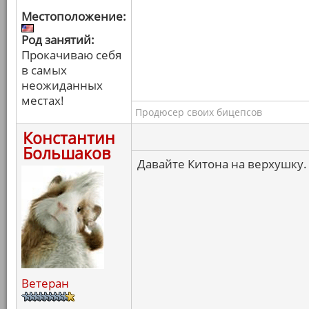
Местоположение:
Род занятий:
Прокачиваю себя
в самых
неожиданных
местах!
Продюсер своих бицепсов
Константин
Большаков
Давайте Китона на верхушку.
Ветеран