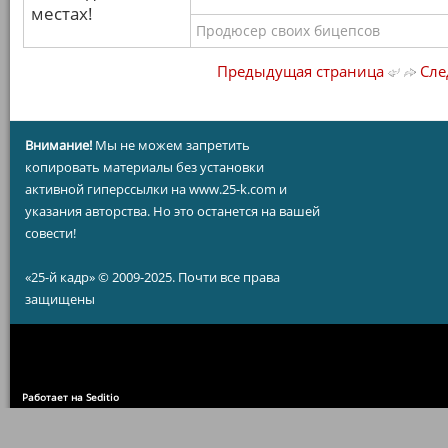
местах!
Продюсер своих бицепсов
Предыдущая страница
Сле
Внимание!
Мы не можем запретить
копировать материалы без установки
активной гиперссылки на www.25-k.com и
указания авторства. Но это останется на вашей
совести!
«25-й кадр» © 2009-2025. Почти все права
защищены
Работает на Seditio