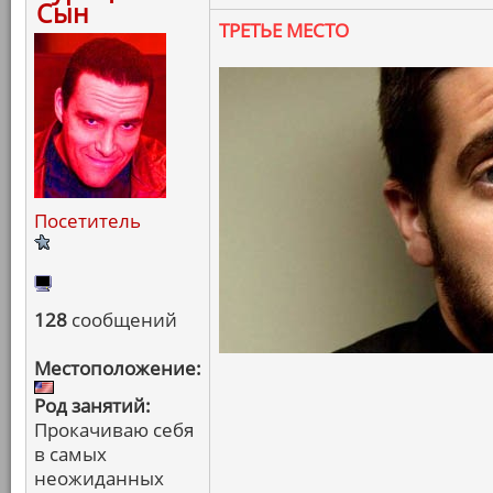
Сын
ТРЕТЬЕ МЕСТО
Посетитель
128
сообщений
Местоположение:
Род занятий:
Прокачиваю себя
в самых
неожиданных