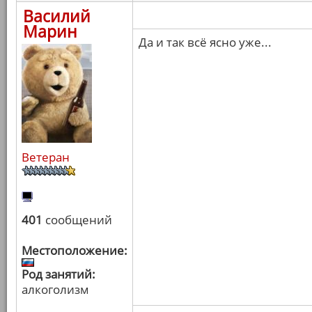
Василий
Марин
Да и так всё ясно уже...
Ветеран
401
сообщений
Местоположение:
Род занятий:
алкоголизм