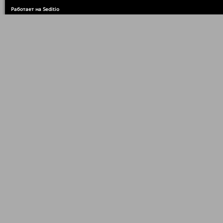
Работает на Seditio