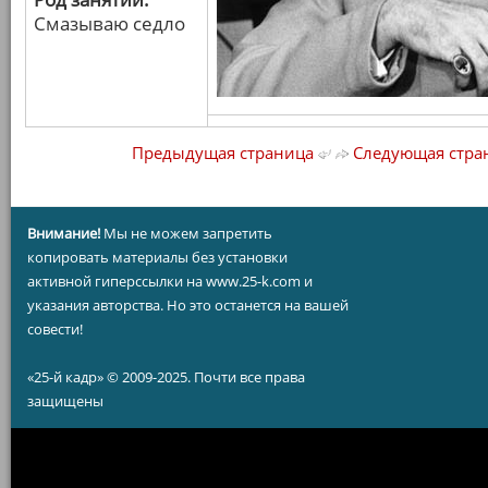
Смазываю седло
Предыдущая страница
Следующая стра
Внимание!
Мы не можем запретить
копировать материалы без установки
активной гиперссылки на www.25-k.com и
указания авторства. Но это останется на вашей
совести!
«25-й кадр» © 2009-2025. Почти все права
защищены