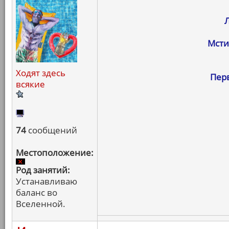
Мсти
Ходят здесь
Пер
всякие
74
сообщений
Местоположение:
Род занятий:
Устанавливаю
баланс во
Вселенной.