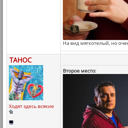
На вид мягкотелый, но оч
ТАНОС
Второе место:
Ходят здесь всякие