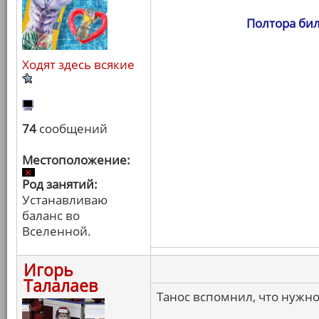
Полтора бил
Ходят здесь всякие
74
сообщений
Местоположение:
Род занятий:
Устанавливаю
баланс во
Вселенной.
Игорь
Талалаев
Танос вспомнил, что нужно