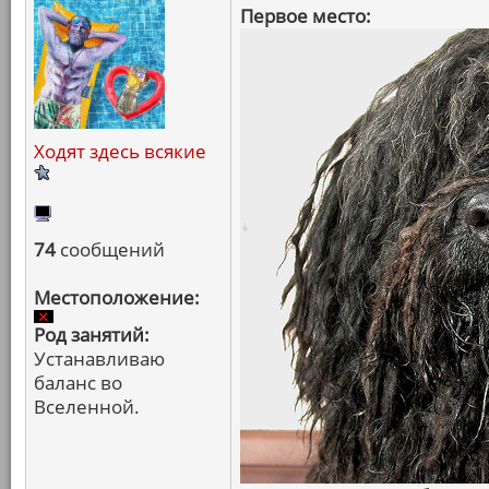
Первое место:
Ходят здесь всякие
74
сообщений
Местоположение:
Род занятий:
Устанавливаю
баланс во
Вселенной.