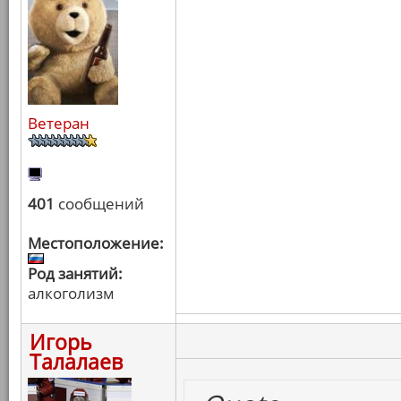
Ветеран
401
сообщений
Местоположение:
Род занятий:
алкоголизм
Игорь
Талалаев