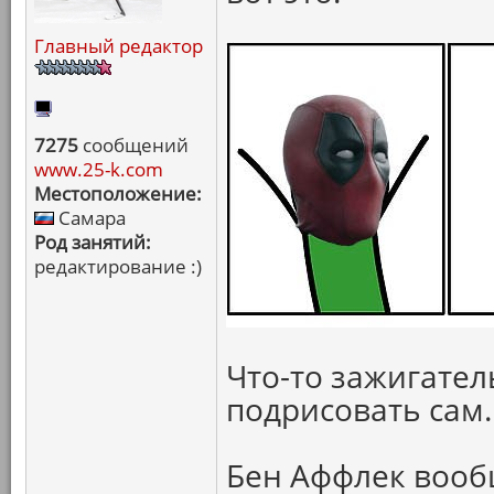
Главный редактор
7275
сообщений
www.25-k.com
Местоположение:
Самара
Род занятий:
редактирование :)
Что-то зажигател
подрисовать сам.
Бен Аффлек вооб