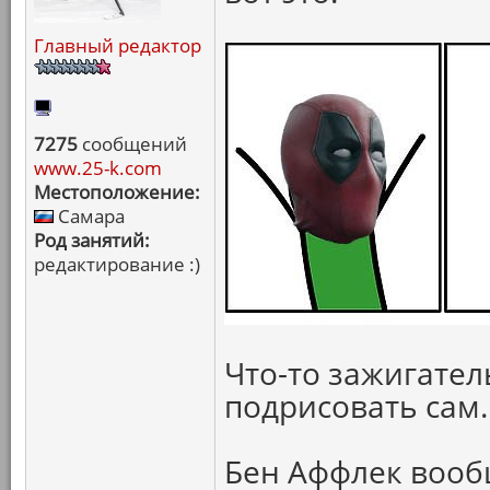
Главный редактор
7275
сообщений
www.25-k.com
Местоположение:
Самара
Род занятий:
редактирование :)
Что-то зажигател
подрисовать сам.
Бен Аффлек вооб