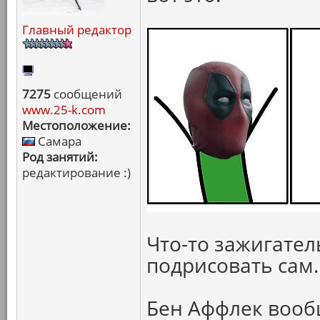
Главный редактор
7275
сообщений
www.25-k.com
Местоположение:
Самара
Род занятий:
редактирование :)
Что-то зажигател
подрисовать сам.
Бен Аффлек вооб