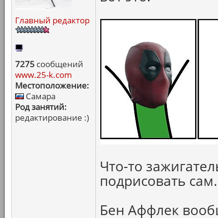
Главный редактор
7275
сообщений
www.25-k.com
Местоположение:
Самара
Род занятий:
редактирование :)
Что-то зажигател
подрисовать сам.
Бен Аффлек вооб