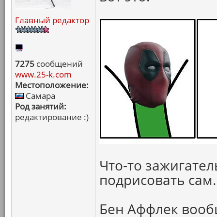
Главный редактор
7275
сообщений
www.25-k.com
Местоположение:
Самара
Род занятий:
редактирование :)
Что-то зажигател
подрисовать сам.
Бен Аффлек вооб