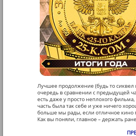
Лучшее продолжение (будь то сиквел
очередь в сравнении с предыдущей ч
есть даже у просто неплохого фильма,
часть была так себе и уже ничего хор
больше мы рады, если отличное кино 
Как вы поняли, главное – держать ран
ПР