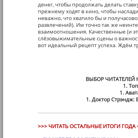
денег, чтобы продолжать делать ставк
прежнему ходят в кино, чтобы наслад
неважно, что хватило бы и получасово
развлечений). Им точно так же неин
взаимоотношения. Качественные (и эт
слёзовыжимательные сцены о важност
вот идеальный рецепт успеха. Ждём тр
ВЫБОР ЧИТАТЕЛЕЙ
1. То
1. Ават
1. Доктор Стрэндж:
>>> ЧИТАТЬ ОСТАЛЬНЫЕ ИТОГИ ГОДА 