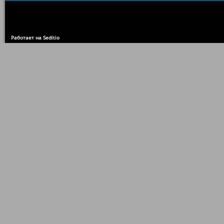
Работает на Seditio