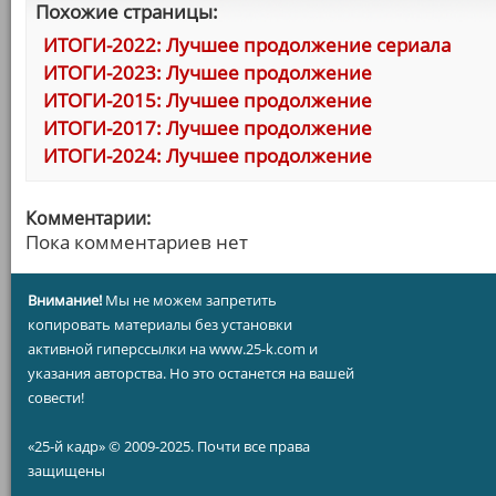
Похожие страницы:
ИТОГИ-2022: Лучшее продолжение сериала
ИТОГИ-2023: Лучшее продолжение
ИТОГИ-2015: Лучшее продолжение
ИТОГИ-2017: Лучшее продолжение
ИТОГИ-2024: Лучшее продолжение
Комментарии:
Пока комментариев нет
Внимание!
Мы не можем запретить
копировать материалы без установки
активной гиперссылки на www.25-k.com и
указания авторства. Но это останется на вашей
совести!
«25-й кадр» © 2009-2025. Почти все права
защищены