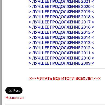
> ЛУЧШЕЕ ПРОДОЛЖЕНИЕ 2021 <
> ЛУЧШЕЕ ПРОДОЛЖЕНИЕ 2020 <
> ЛУЧШЕЕ ПРОДОЛЖЕНИЕ 2019 <
> ЛУЧШЕЕ ПРОДОЛЖЕНИЕ 2018 <
> ЛУЧШЕЕ ПРОДОЛЖЕНИЕ 2017 <
> ЛУЧШЕЕ ПРОДОЛЖЕНИЕ 2016 <
> ЛУЧШЕЕ ПРОДОЛЖЕНИЕ 2015 <
> ЛУЧШЕЕ ПРОДОЛЖЕНИЕ 2014 <
> ЛУЧШЕЕ ПРОДОЛЖЕНИЕ 2013 <
> ЛУЧШЕЕ ПРОДОЛЖЕНИЕ 2012 <
> ЛУЧШЕЕ ПРОДОЛЖЕНИЕ 2011 <
> ЛУЧШЕЕ ПРОДОЛЖЕНИЕ 2010 <
> ЛУЧШЕЕ ПРОДОЛЖЕНИЕ 2009 <
>>> ЧИТАТЬ ВСЕ ИТОГИ ВСЕХ ЛЕТ <<<
Нравится