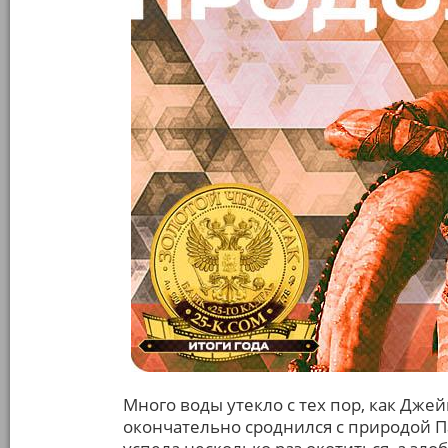
Много воды утекло с тех пор, как Джей
окончательно сроднился с природой П