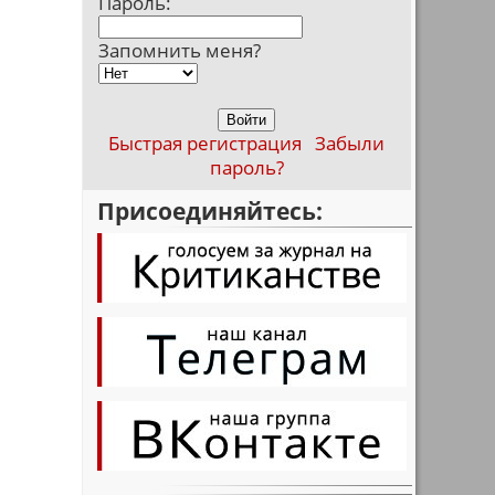
Пароль:
Запомнить меня?
Быстрая регистрация
Забыли
пароль?
Присоединяйтесь: