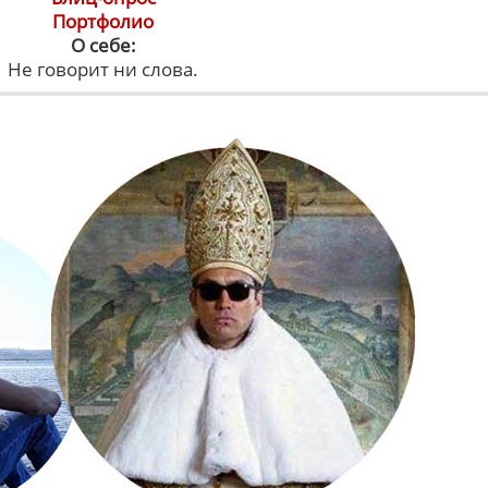
Портфолио
О себе:
Не говорит ни слова.