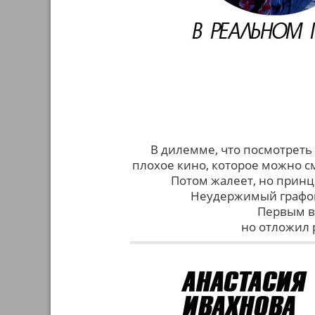
В дилемме, что посмотреть
плохое кино, которое можно см
Потом жалеет, но принц
Неудержимый графо
Первым в
но отложил 