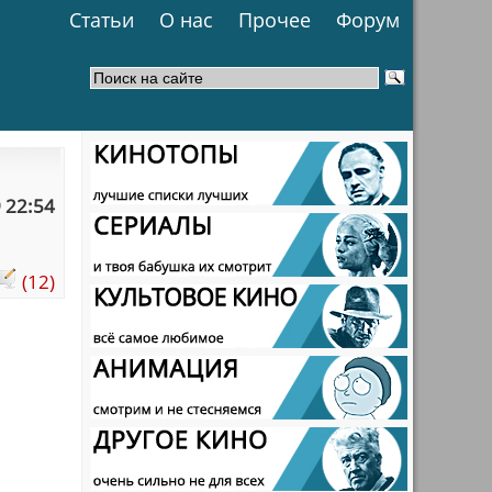
Статьи
О нас
Прочее
Форум
 22:54
(12)