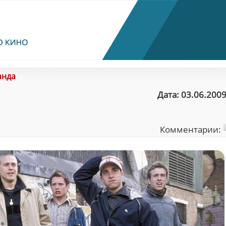
анда
Дата: 03.06.2009
Комментарии: