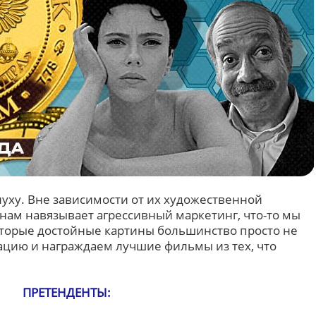
луху. Вне зависимости от их художественной
нам навязывает агрессивный маркетинг, что-то мы
которые достойные картины большинство просто не
уацию и награждаем лучшие фильмы из тех, что
ПРЕТЕНДЕНТЫ: