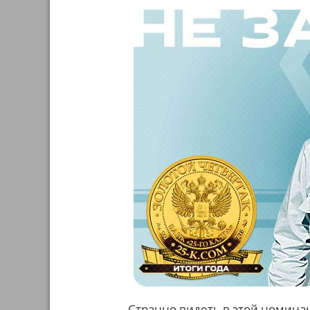
Странно видеть в этой номин