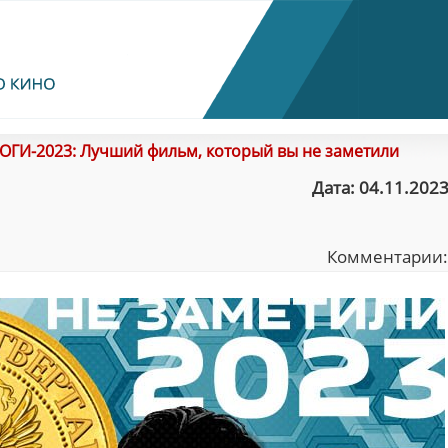
ОГИ-2023: Лучший фильм, который вы не заметили
Дата: 04.11.2023
Комментарии