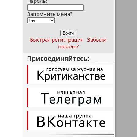
Пароль:
Запомнить меня?
Быстрая регистрация
Забыли
пароль?
Присоединяйтесь: