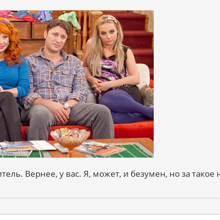
тель. Вернее, у вас. Я, может, и безумен, но за такое 