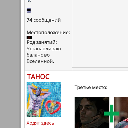
74
сообщений
Местоположение:
Род занятий:
Устанавливаю
баланс во
Вселенной.
ТАНОС
Третье место:
Ходят здесь