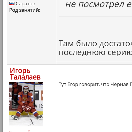
не посмотрел е
Саратов
Род занятий:
Там было достато
последнюю серию
Игорь
Талалаев
Тут Егор говорит, что Черная