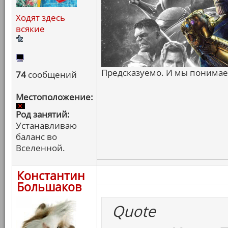
Ходят здесь
всякие
Предсказуемо. И мы понимаем
74
сообщений
Местоположение:
Род занятий:
Устанавливаю
баланс во
Вселенной.
Константин
Большаков
Quote