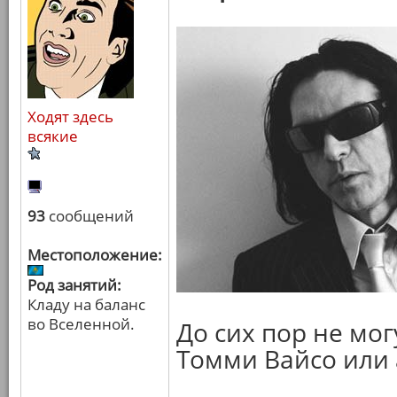
Ходят здесь
всякие
93
сообщений
Местоположение:
Род занятий:
Кладу на баланс
во Вселенной.
До сих пор не мог
Томми Вайсо или