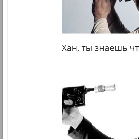
Хан, ты знаешь чт