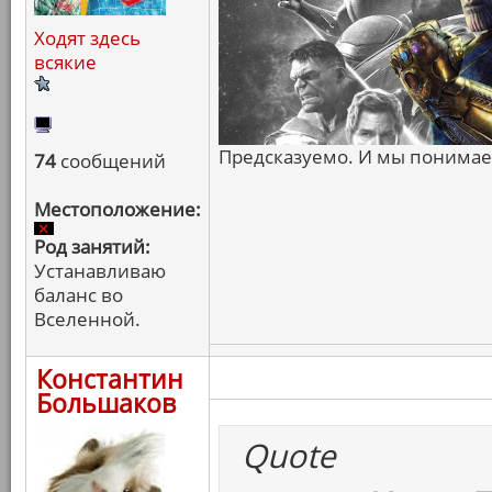
Ходят здесь
всякие
Предсказуемо. И мы понимаем
74
сообщений
Местоположение:
Род занятий:
Устанавливаю
баланс во
Вселенной.
Константин
Большаков
Quote