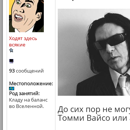
Ходят здесь
всякие
93
сообщений
Местоположение:
Род занятий:
Кладу на баланс
во Вселенной.
До сих пор не мог
Томми Вайсо или