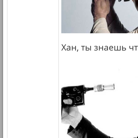
Хан, ты знаешь чт