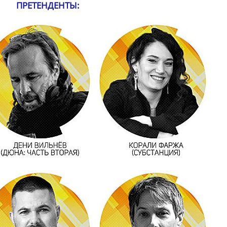
ПРЕТЕНДЕНТЫ: