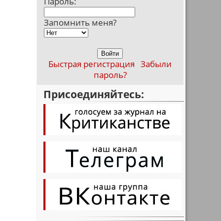
Пароль:
Запомнить меня?
Быстрая регистрация
Забыли
пароль?
Присоединяйтесь: