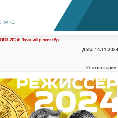
ОГИ-2024: Лучший режиссёр
Дата: 14.11.2024
Комментарии