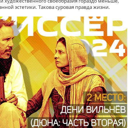
й художественного своеобразия гораздо меньше,
ной эстетики. Такова суровая правда жизни.