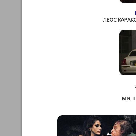
ЛЕОС КАРАКС
МИШЕ