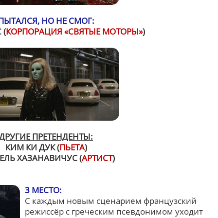
ПЫТАЛСЯ, НО НЕ СМОГ:
 (
КОРПОРАЦИЯ «СВЯТЫЕ МОТОРЫ»
)
ДРУГИЕ ПРЕТЕНДЕНТЫ:
КИМ КИ ДУК (
ПЬЕТА
)
ЛЬ ХАЗАНАВИЧУС (
АРТИСТ
)
3 МЕСТО:
С каждым новым сценарием французский
режиссёр с греческим псевдонимом уходит