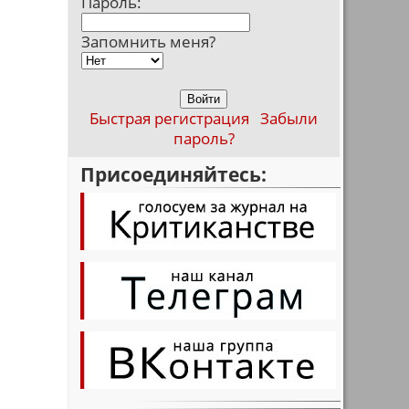
Пароль:
Запомнить меня?
Быстрая регистрация
Забыли
пароль?
Присоединяйтесь: