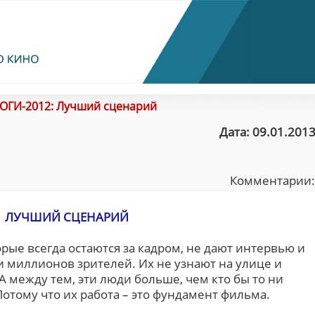
ОГИ-2012: Лучший сценарий
Дата: 09.01.2013
Комментарии
ЛУЧШИЙ СЦЕНАРИЙ
ые всегда остаются за кадром, не дают интервью и
и миллионов зрителей. Их не узнают на улице и
А между тем, эти люди больше, чем кто бы то ни
отому что их работа – это фундамент фильма.