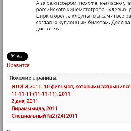
А за режиссером, похоже, негласно ут
российского кинематографа нулевых,
Цирк сгорел, а клоуны (мы сами) все р
согласно купленным билетам. Дело за
дискотека.
Нравится
Похожие страницы:
ИТОГИ-2011: 10 фильмов, которыми запомнился 
11-11-11 (11-11-11), 2011
2 дня, 2011
Пирамммида, 2011
Специальный №2 (24) 2011