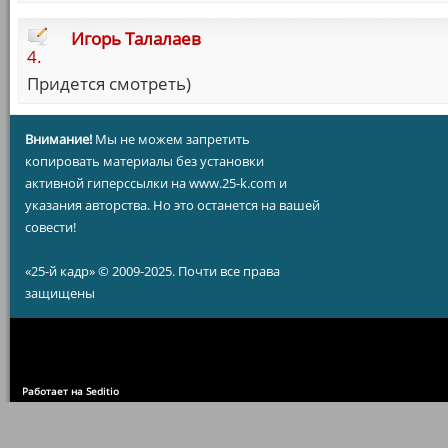
Игорь Талалаев
4.
Придется смотреть)
Внимание!
Мы не можем запретить
копировать материалы без установки
активной гиперссылки на www.25-k.com и
указания авторства. Но это останется на вашей
совести!
«25-й кадр» © 2009-2025. Почти все права
защищены
Работает на Seditio