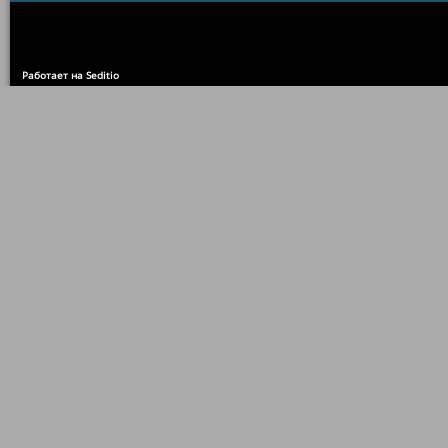
Работает на Seditio