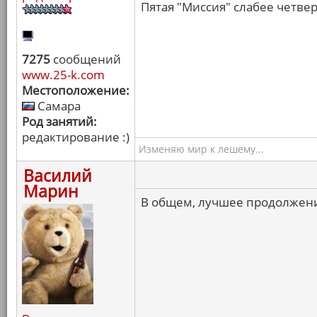
Пятая "Миссия" слабее четвер
7275
сообщений
www.25-k.com
Местоположение:
Самара
Род занятий:
редактирование :)
Изменяю мир к лешему...
Василий
Марин
В общем, лучшее продолжени