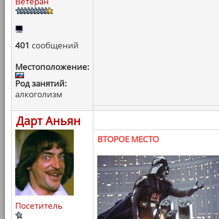
Ветеран
401
сообщений
Местоположение:
Род занятий:
алкоголизм
Дарт Аньян
ВТОРОЕ МЕСТО
Посетитель