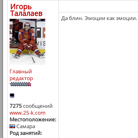
Игорь
Талалаев
Да блин. Эмоции как эмоции.
Главный
редактор
7275
сообщений
www.25-k.com
Местоположение:
Самара
Род занятий: