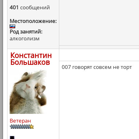
401
сообщений
Местоположение:
Род занятий:
алкоголизм
Константин
Большаков
007 говорят совсем не торт
Ветеран