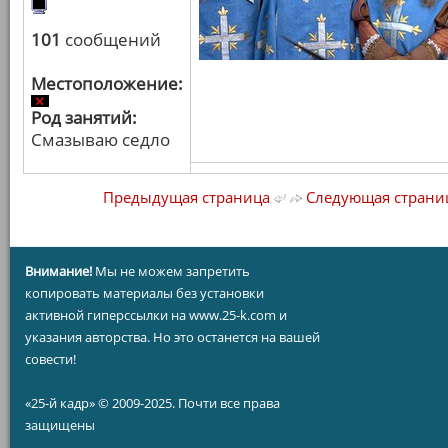
101
сообщений
Местоположение:
Род занятий:
Смазываю седло
Предыдущая страница
Следующая страни
Внимание!
Мы не можем запретить
копировать материалы без установки
активной гиперссылки на www.25-k.com и
указания авторства. Но это останется на вашей
совести!
«25-й кадр» © 2009-2025. Почти все права
защищены