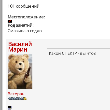
101
сообщений
Местоположение:
Род занятий:
Смазываю седло
Василий
Марин
Какой СПЕКТР - вы что?!
Ветеран