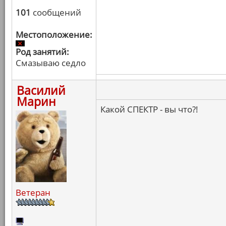
101
сообщений
Местоположение:
Род занятий:
Смазываю седло
Василий
Марин
Какой СПЕКТР - вы что?!
Ветеран