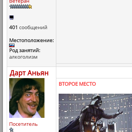
Ветеран
401
сообщений
Местоположение:
Род занятий:
алкоголизм
Дарт Аньян
ВТОРОЕ МЕСТО
Посетитель