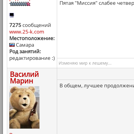
Пятая "Миссия" слабее четвер
7275
сообщений
www.25-k.com
Местоположение:
Самара
Род занятий:
редактирование :)
Изменяю мир к лешему...
Василий
Марин
В общем, лучшее продолжени