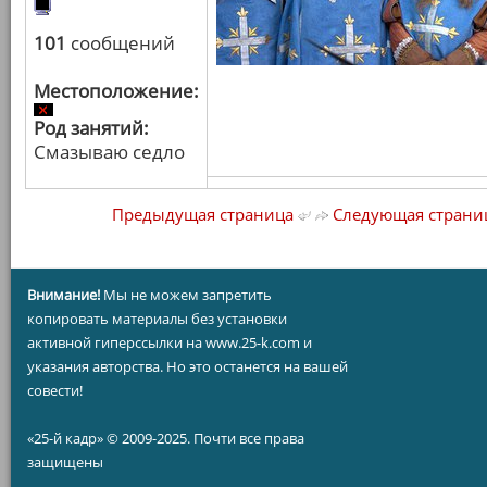
101
сообщений
Местоположение:
Род занятий:
Смазываю седло
Предыдущая страница
Следующая страни
Внимание!
Мы не можем запретить
копировать материалы без установки
активной гиперссылки на www.25-k.com и
указания авторства. Но это останется на вашей
совести!
«25-й кадр» © 2009-2025. Почти все права
защищены