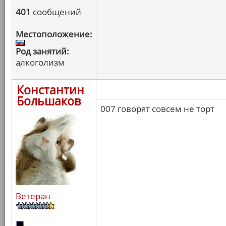
401
сообщений
Местоположение:
Род занятий:
алкоголизм
Константин
Большаков
007 говорят совсем не торт
Ветеран