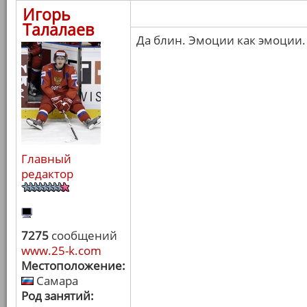
Игорь
Талалаев
Да блин. Эмоции как эмоции.
Главный
редактор
7275
сообщений
www.25-k.com
Местоположение:
Самара
Род занятий: