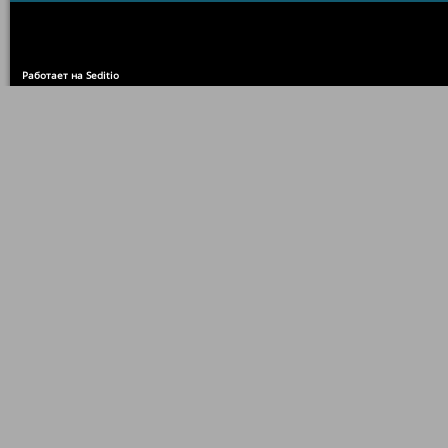
Работает на Seditio