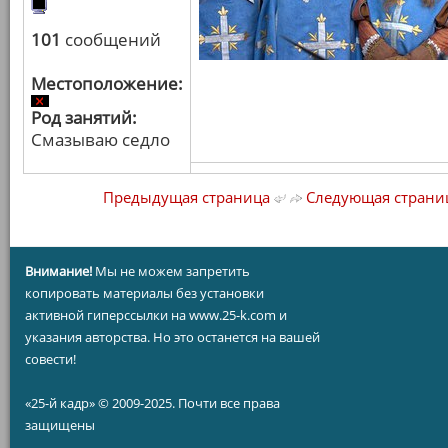
101
сообщений
Местоположение:
Род занятий:
Смазываю седло
Предыдущая страница
Следующая страни
Внимание!
Мы не можем запретить
копировать материалы без установки
активной гиперссылки на www.25-k.com и
указания авторства. Но это останется на вашей
совести!
«25-й кадр» © 2009-2025. Почти все права
защищены