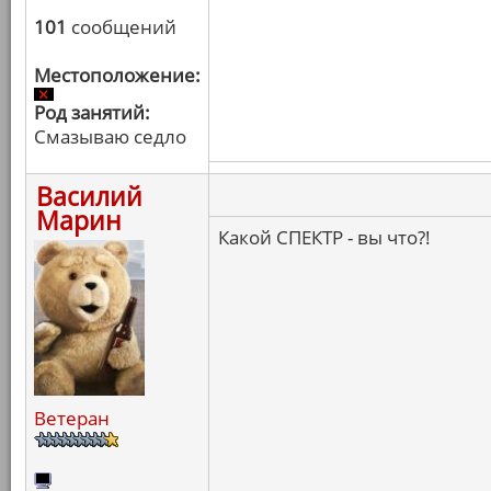
101
сообщений
Местоположение:
Род занятий:
Смазываю седло
Василий
Марин
Какой СПЕКТР - вы что?!
Ветеран