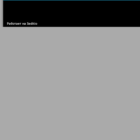
Работает на Seditio