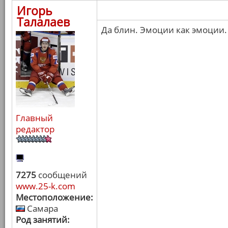
Игорь
Талалаев
Да блин. Эмоции как эмоции.
Главный
редактор
7275
сообщений
www.25-k.com
Местоположение:
Самара
Род занятий: