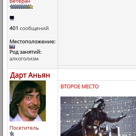
Ветеран
401
сообщений
Местоположение:
Род занятий:
алкоголизм
Дарт Аньян
ВТОРОЕ МЕСТО
Посетитель