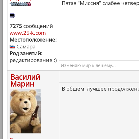
Пятая "Миссия" слабее четвер
7275
сообщений
www.25-k.com
Местоположение:
Самара
Род занятий:
редактирование :)
Изменяю мир к лешему...
Василий
Марин
В общем, лучшее продолжени