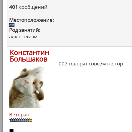
401
сообщений
Местоположение:
Род занятий:
алкоголизм
Константин
Большаков
007 говорят совсем не торт
Ветеран