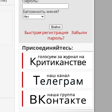
Пароль:
Запомнить меня?
Быстрая регистрация
Забыли
пароль?
Присоединяйтесь: