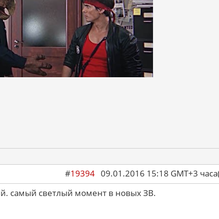
#
19394
09.01.2016 15:18 GMT+3 ча
ый. самый светлый момент в новых ЗВ.