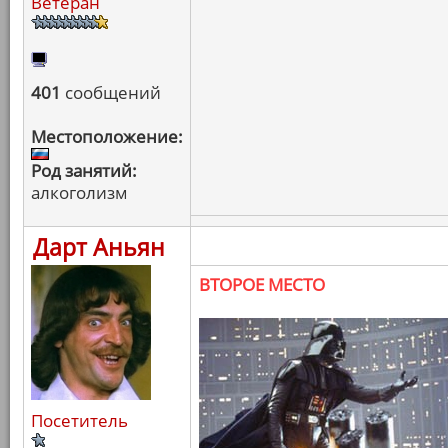
Ветеран
401
сообщений
Местоположение:
Род занятий:
алкоголизм
Дарт Аньян
ВТОРОЕ МЕСТО
Посетитель