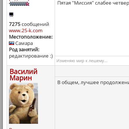
Пятая "Миссия" слабее четвер
7275
сообщений
www.25-k.com
Местоположение:
Самара
Род занятий:
редактирование :)
Изменяю мир к лешему...
Василий
Марин
В общем, лучшее продолжени