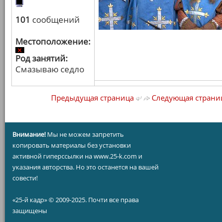
101
сообщений
Местоположение:
Род занятий:
Смазываю седло
Предыдущая страница
Следующая страни
Внимание!
Мы не можем запретить
копировать материалы без установки
активной гиперссылки на www.25-k.com и
указания авторства. Но это останется на вашей
совести!
«25-й кадр» © 2009-2025. Почти все права
защищены