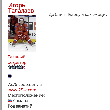
Игорь
Талалаев
Да блин. Эмоции как эмоции.
Главный
редактор
7275
сообщений
www.25-k.com
Местоположение:
Самара
Род занятий: