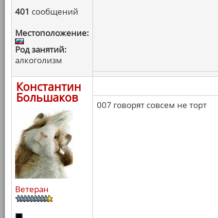
401
сообщений
Местоположение:
Род занятий:
алкоголизм
Константин
Большаков
007 говорят совсем не торт
Ветеран