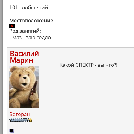
101
сообщений
Местоположение:
Род занятий:
Смазываю седло
Василий
Марин
Какой СПЕКТР - вы что?!
Ветеран