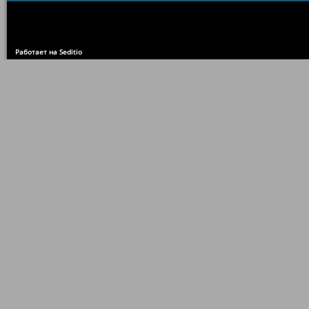
Работает на Seditio