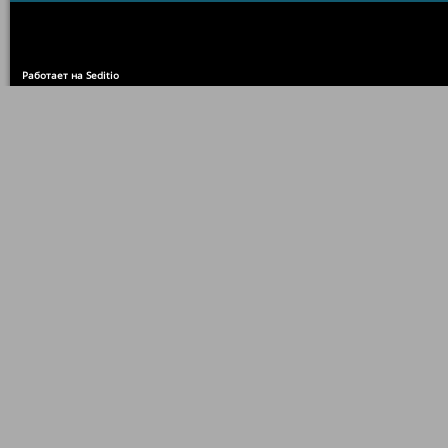
Работает на Seditio