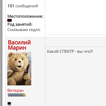
101
сообщений
Местоположение:
Род занятий:
Смазываю седло
Василий
Марин
Какой СПЕКТР - вы что?!
Ветеран