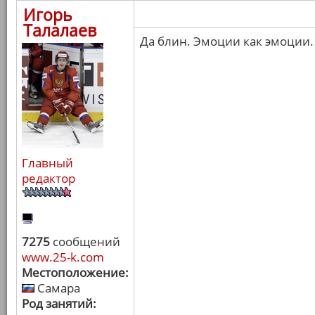
Игорь
Талалаев
Да блин. Эмоции как эмоции.
Главный
редактор
7275
сообщений
www.25-k.com
Местоположение:
Самара
Род занятий: