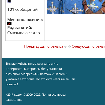
101
сообщений
Местоположение:
Род занятий:
Смазываю седло
Предыдущая страница
Следующая страни
Внимание!
Мы не можем запретить
копировать материалы без установки
активной гиперссылки на www.25-k.com и
указания авторства. Но это останется на вашей
совести!
«25-й кадр» © 2009-2025. Почти все права
защищены