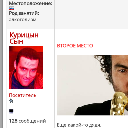
Местоположение:
Род занятий:
алкоголизм
Курицын
Сын
ВТОРОЕ МЕСТО
Посетитель
128
сообщений
Еще какой-то дядя.