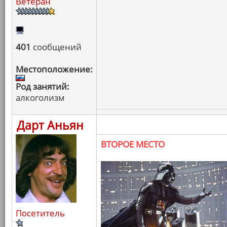
Ветеран
401
сообщений
Местоположение:
Род занятий:
алкоголизм
Дарт Аньян
ВТОРОЕ МЕСТО
Посетитель