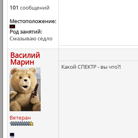
101
сообщений
Местоположение:
Род занятий:
Смазываю седло
Василий
Марин
Какой СПЕКТР - вы что?!
Ветеран