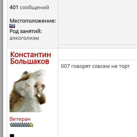
401
сообщений
Местоположение:
Род занятий:
алкоголизм
Константин
Большаков
007 говорят совсем не торт
Ветеран