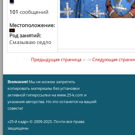
101
сообщений
Местоположение:
Род занятий:
Смазываю седло
Предыдущая страница
Следующая страни
Внимание!
Мы не можем запретить
копировать материалы без установки
активной гиперссылки на www.25-k.com и
указания авторства. Но это останется на вашей
совести!
«25-й кадр» © 2009-2025. Почти все права
защищены