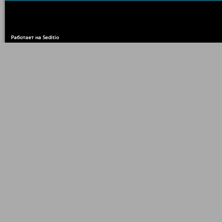
Работает на Seditio