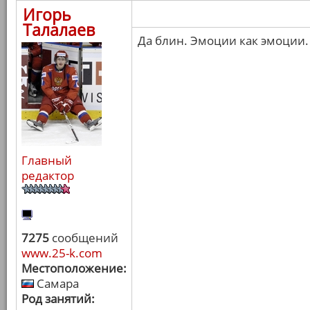
Игорь
Талалаев
Да блин. Эмоции как эмоции.
Главный
редактор
7275
сообщений
www.25-k.com
Местоположение:
Самара
Род занятий: