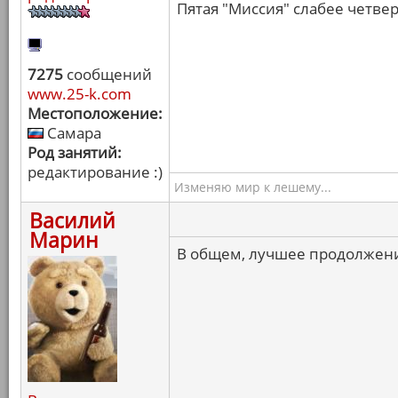
Пятая "Миссия" слабее четвер
7275
сообщений
www.25-k.com
Местоположение:
Самара
Род занятий:
редактирование :)
Изменяю мир к лешему...
Василий
Марин
В общем, лучшее продолжени